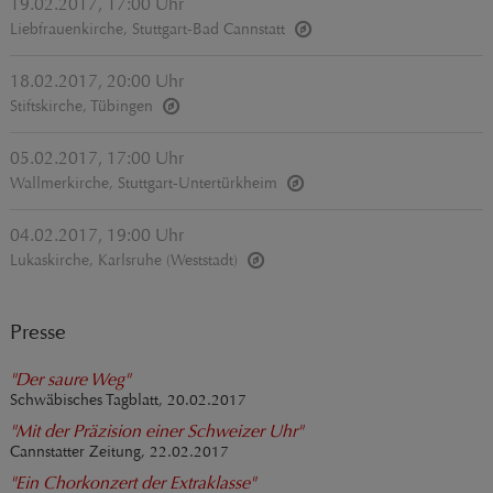
19.02.2017, 17:00 Uhr
Liebfrauenkirche, Stuttgart-Bad Cannstatt
18.02.2017, 20:00 Uhr
Stiftskirche, Tübingen
05.02.2017, 17:00 Uhr
Wallmerkirche, Stuttgart-Untertürkheim
04.02.2017, 19:00 Uhr
Lukaskirche, Karlsruhe (Weststadt)
Presse
"Der saure Weg"
Schwäbisches Tagblatt, 20.02.2017
"Mit der Präzision einer Schweizer Uhr"
Cannstatter Zeitung, 22.02.2017
"Ein Chorkonzert der Extraklasse"