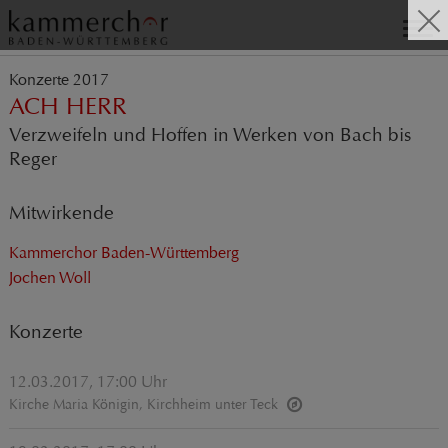
Konzerte 2017
ACH HERR
Verzweifeln und Hoffen in Werken von Bach bis
Reger
Mitwirkende
Kammerchor Baden-Württemberg
Jochen Woll
Konzerte
12.03.2017, 17:00 Uhr
Kirche Maria Königin, Kirchheim unter Teck