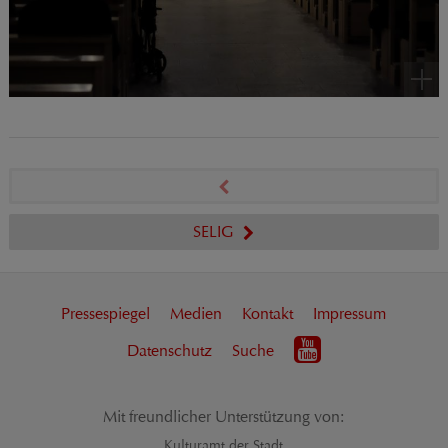
SELIG
Pressespiegel
Medien
Kontakt
Impressum
Datenschutz
Suche
Mit freundlicher Unterstützung von:
Kulturamt der Stadt