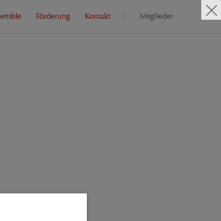
semble
Förderung
Kontakt
Mitglieder