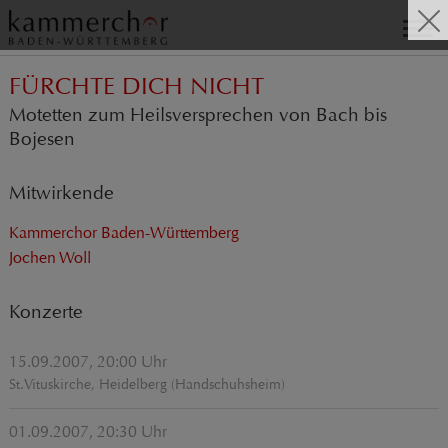
FÜRCHTE DICH NICHT
Motetten zum Heilsversprechen von Bach bis
Bojesen
Mitwirkende
Kammerchor Baden-Württemberg
Jochen Woll
Konzerte
15.09.2007, 20:00 Uhr
St.Vituskirche, Heidelberg (Handschuhsheim)
01.09.2007, 20:30 Uhr