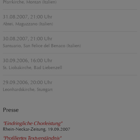
Pfarrkirche, Montan (Italien)
31.08.2007, 21:00 Uhr
Abtei, Maguzzano (Italien)
30.08.2007, 21:00 Uhr
Santuario, San Felice del Benaco (Italien)
30.09.2006, 16:00 Uhr
St. Liobakirche, Bad Liebenzell
29.09.2006, 20:00 Uhr
Leonhardskirche, Stuttgart
Presse
"Eindringliche Chorleistung"
Rhein-Neckar-Zeitung, 19.09.2007
"Profiliertes Textverständnis"