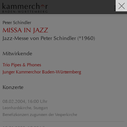
Peter Schindler
MISSA IN JAZZ
Jazz-Messe von Peter Schindler (*1960)
Mitwirkende
Trio Pipes & Phones
Junger Kammerchor Baden-Württemberg
Konzerte
08.02.2004, 16:00 Uhr
Leonhardskirche, Stuttgart
Benefizkonzert zugunsten der Vesperkirche