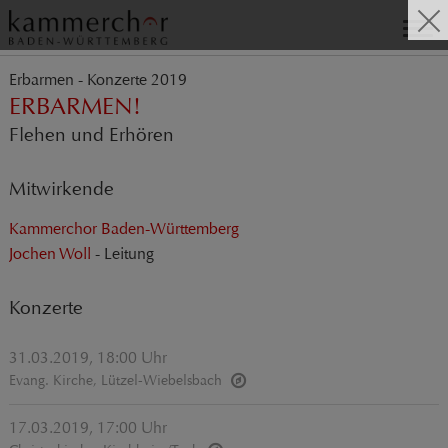
Erbarmen - Konzerte 2019
ERBARMEN!
Flehen und Erhören
Mitwirkende
Kammerchor Baden-Württemberg
Jochen Woll
- Leitung
Konzerte
31.03.2019, 18:00 Uhr
Evang. Kirche, Lützel-Wiebelsbach
17.03.2019, 17:00 Uhr