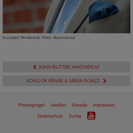
Krzysztof Penderecki (Foto: Akumiszcza)
JOHN RUTTER: MAGNIFICAT
SONG OF PRAISE & MISSA IN JAZZ
Pressespiegel
Medien
Kontakt
Impressum
Datenschutz
Suche