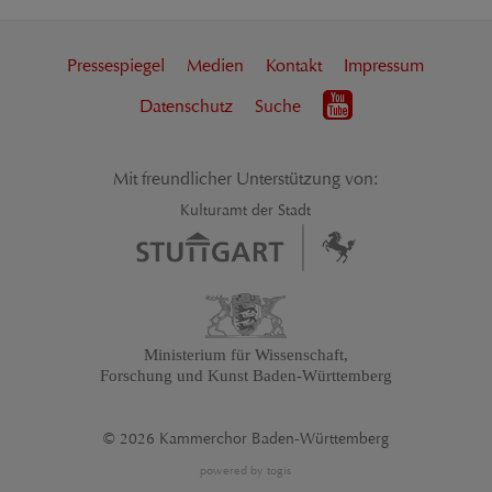
Pressespiegel
Medien
Kontakt
Impressum
Datenschutz
Suche
Mit freundlicher Unterstützung von:
Kulturamt der Stadt
Ministerium für Wissenschaft,
Forschung und Kunst Baden-Württemberg
© 2026 Kammerchor Baden-Württemberg
powered by
togis